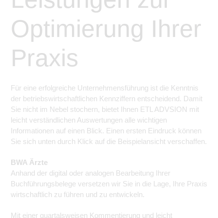
Optimierung Ihrer
Praxis
Für eine erfolgreiche Unternehmensführung ist die Kenntnis
der betriebswirtschaftlichen Kennziffern entscheidend. Damit
Sie nicht im Nebel stochern, bietet Ihnen ETL ADVSION mit
leicht verständlichen Auswertungen alle wichtigen
Informationen auf einen Blick. Einen ersten Eindruck können
Sie sich unten durch Klick auf die Beispielansicht verschaffen.
BWA Ärzte
Anhand der digital oder analogen Bearbeitung Ihrer
Buchführungsbelege versetzen wir Sie in die Lage, Ihre Praxis
wirtschaftlich zu führen und zu entwickeln.
Mit einer quartalsweisen Kommentierung und leicht