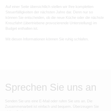
Auf einer Seite übersichtlich stellen wir Ihre kompletten
Steuerfälligkeiten der nächsten Jahre dar. Denn nur so
können Sie entscheiden, ob die neue Küche oder die nächste
Kreuzfahrt (übertriebene provozierende Unterstellung) im
Budget enthalten ist.
Mit diesen Informationen können Sie ruhig schlafen.
Sprechen Sie uns an
Senden Sie uns eine E-Mail oder rufen Sie uns an. Die
Zusammenarbeit ist einfach und bequem. Überzeugen Sie