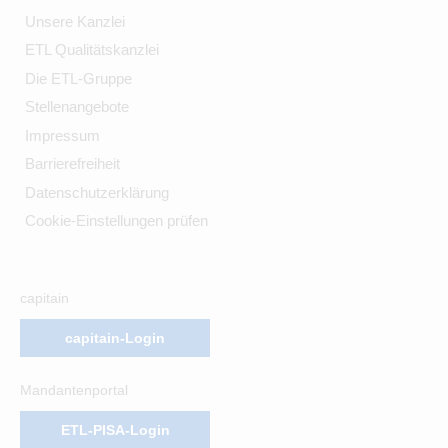
Unsere Kanzlei
ETL Qualitätskanzlei
Die ETL-Gruppe
Stellenangebote
Impressum
Barrierefreiheit
Datenschutzerklärung
Cookie-Einstellungen prüfen
capitain
capitain-Login
Mandantenportal
ETL-PISA-Login