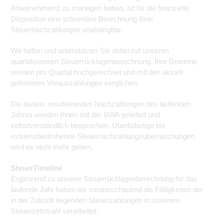
Arbeitnehmern) zu managen haben, ist für die finanzielle
Disposition eine präventive Berechnung Ihrer
Steuernachzahlungen unabdingbar.
Wir helfen und unterstützen Sie dabei mit unseren
quartalsweisen Steuerrücklagenberechnung. Ihre Gewinne
werden pro Quartal hochgerechnet und mit den aktuell
geleisteten Vorauszahlungen verglichen.
Die daraus resultierenden Nachzahlungen des laufenden
Jahres werden Ihnen mit der BWA geliefert und
selbstverständlich besprochen. Überfallartige bis
existenzbedrohende Steuernachzahlungsüberraschungen
wird es nicht mehr geben.
SteuerTimeline
Ergänzend zu unserer Steuerrücklagenberechnung für das
laufende Jahr haben wir vorausschauend die Fälligkeiten der
in der Zukunft liegenden Steuerzahlungen in unserem
Steuerzeitstrahl verarbeitet.