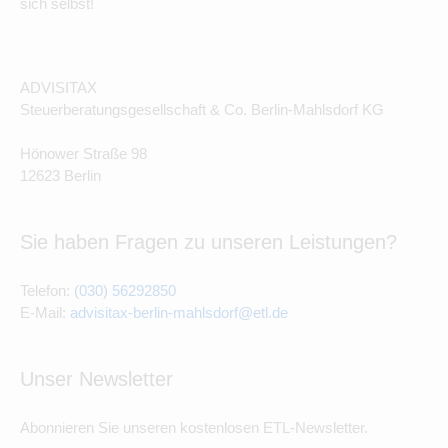
sich selbst!
ADVISITAX
Steuerberatungsgesellschaft & Co. Berlin-Mahlsdorf KG
Hönower Straße 98
12623 Berlin
Sie haben Fragen zu unseren Leistungen?
Telefon:
(030) 56292850
E-Mail:
advisitax-berlin-mahlsdorf@etl.de
Unser Newsletter
Abonnieren Sie unseren kostenlosen ETL-Newsletter.