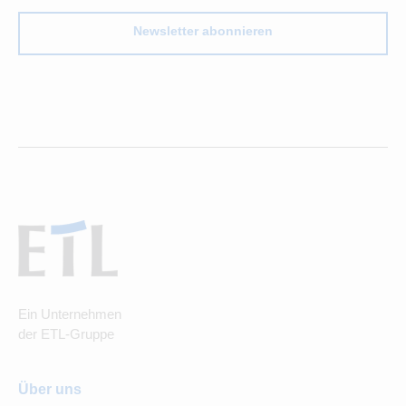
Newsletter abonnieren
Ein Unternehmen
der ETL-Gruppe
Über uns