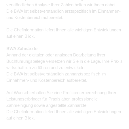
verständlichen Analyse Ihrer Zahlen helfen wir Ihnen dabei.
Die BWA ist selbstverständlich arztspezifisch im Einnahmen-
und Kostenbereich aufbereitet.
Die Chefinformation liefert Ihnen alle wichtigen Entwicklungen
auf einen Blick.
BWA Zahnärzte
Anhand der digitalen oder analogen Bearbeitung Ihrer
Buchführungsbelege versetzen wir Sie in die Lage, Ihre Praxis
wirtschaftlich zu führen und zu entwickeln.
Die BWA ist selbstverständlich zahnarztspezifisch im
Einnahmen- und Kostenbereich aufbereitet.
Auf Wunsch erhalten Sie eine Profitcenterberechnung Ihrer
Leistungserbringer für Praxislabor, professionelle
Zahnreinigung sowie angestellte Zahnärzte.
Die Chefinformation liefert Ihnen alle wichtigen Entwicklungen
auf einen Blick.